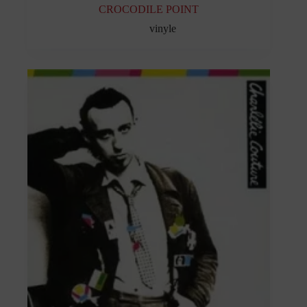
CROCODILE POINT
vinyle