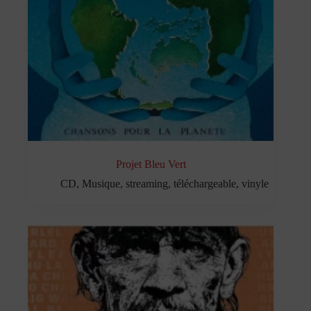
Projet Bleu Vert
CD
,
Musique
,
streaming
,
téléchargeable
,
vinyle