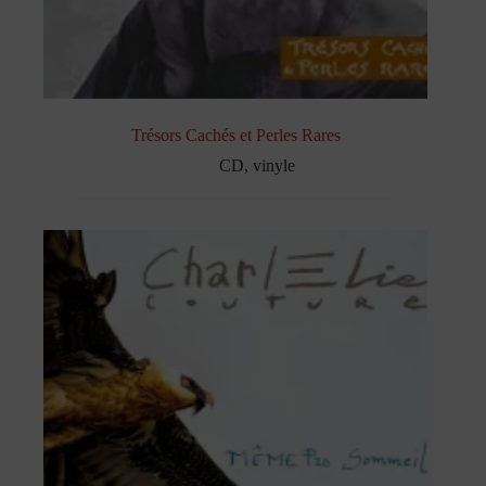
Trésors Cachés et Perles Rares
CD
,
vinyle