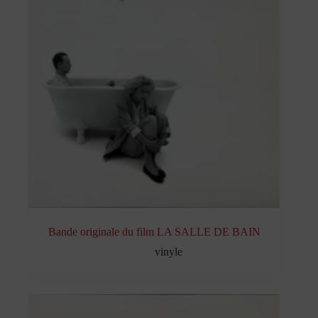
Bande originale du film LA SALLE DE BAIN
vinyle