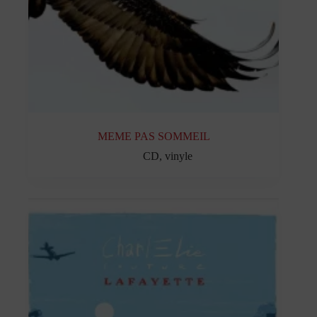
MEME PAS SOMMEIL
CD
,
vinyle