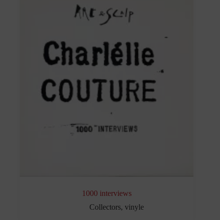
1000 interviews
Collectors
,
vinyle