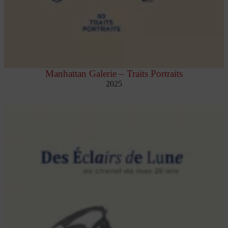
Manhattan Galerie – Traits Portraits
2025