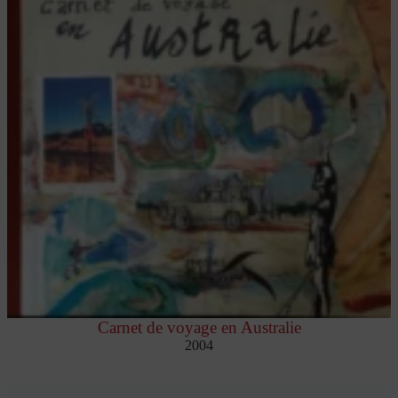
Carnet de voyage en Australie
2004