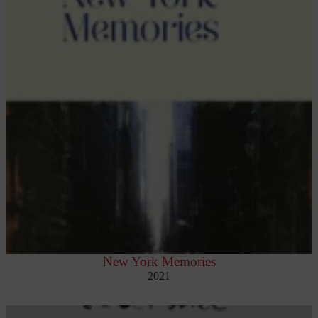
New York Memories
2021