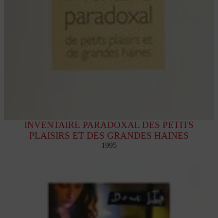
INVENTAIRE PARADOXAL DES PETITS
PLAISIRS ET DES GRANDES HAINES
1995