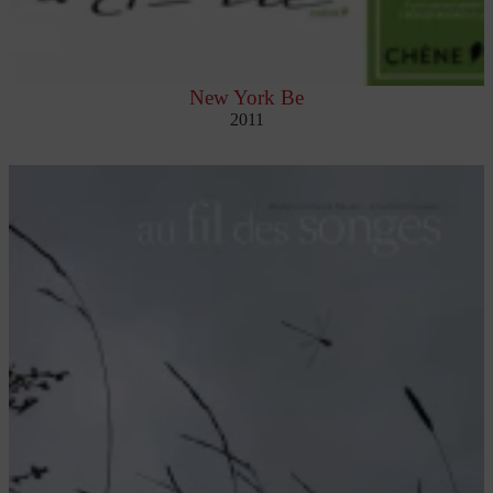
New York Be
2011