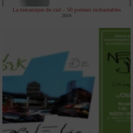
La mécanique du ciel – 50 poèmes inchantables
2019