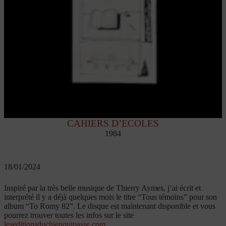
CAHIERS D’ECOLES
1984
18/01/2024
Inspiré par la très belle musique de Thierry Aymes, j’ai écrit et
interprété il y a déjà quelques mois le titre “Tous témoins” pour son
album “To Romy 82”. Le disque est maintenant disponible et vous
pourrez trouver toutes les infos sur le site
leseditionsduchienquipasse.com