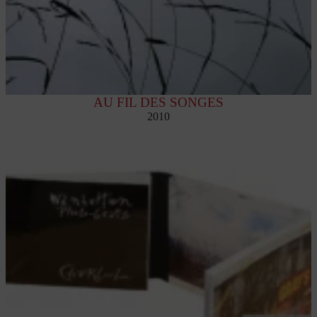
AU FIL DES SONGES
2010