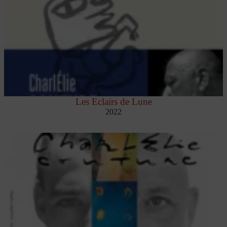
Les Eclairs de Lune
2022