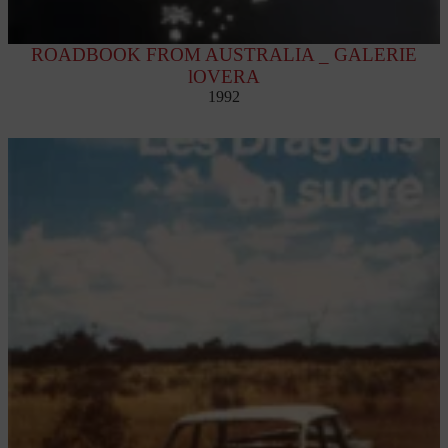
ROADBOOK FROM AUSTRALIA _ GALERIE
lOVERA
1992