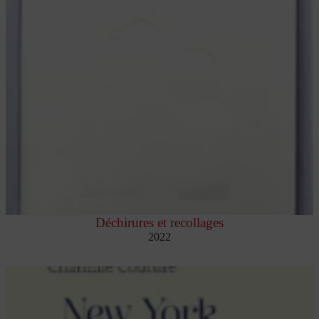
Déchirures et recollages
2022