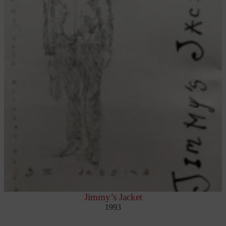
Jimmy’s Jacket
1993