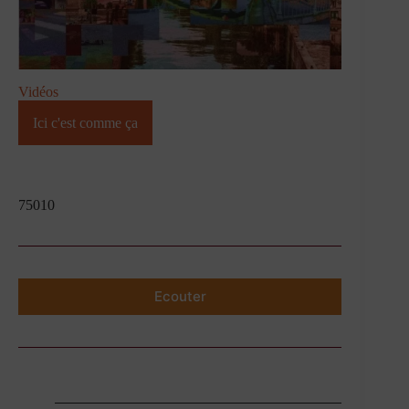
Vidéos
Ici c'est comme ça
75010
Ecouter