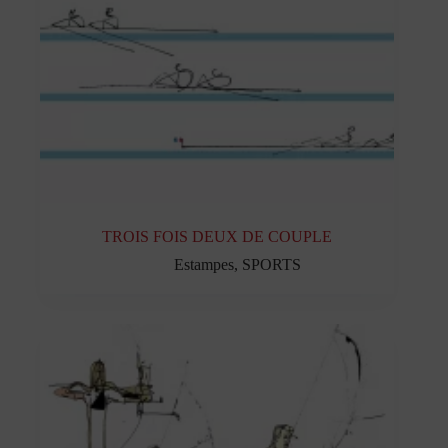
TROIS FOIS DEUX DE COUPLE
Estampes
,
SPORTS