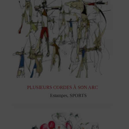
PLUSIEURS CORDES À SON ARC
Estampes
,
SPORTS