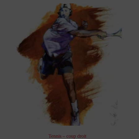
Tennis – coup droit