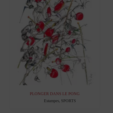
PLONGER DANS LE PONG
Estampes
,
SPORTS