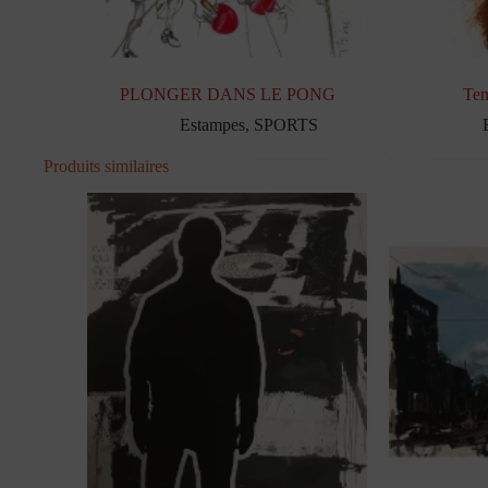
PLONGER DANS LE PONG
Ten
Estampes
,
SPORTS
Produits similaires