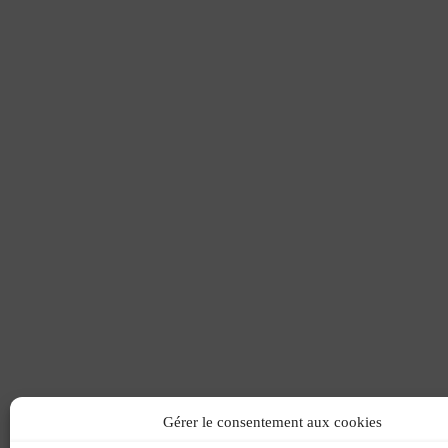
Gérer le consentement aux cookies