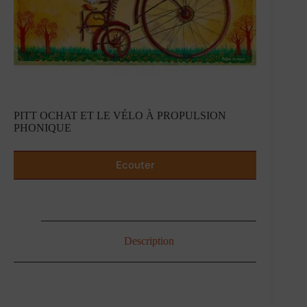
PITT OCHAT ET LE VÉLO À PROPULSION
PHONIQUE
Ecouter
Description