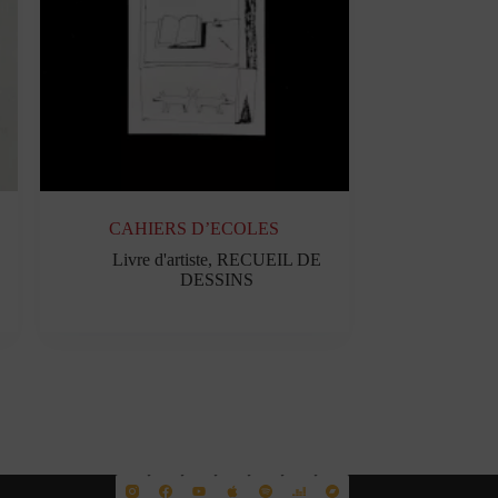
CAHIERS D’ECOLES
Livre d'artiste
,
RECUEIL DE
DESSINS