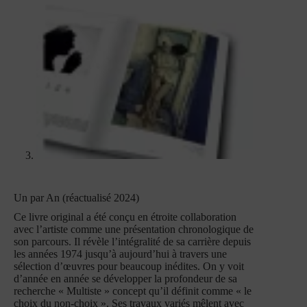
Un par An (réactualisé 2024)
Ce livre original a été conçu en étroite collaboration
avec l’artiste comme une présentation chronologique de
son parcours. Il révèle l’intégralité de sa carrière depuis
les années 1974 jusqu’à aujourd’hui à travers une
sélection d’œuvres pour beaucoup inédites. On y voit
d’année en année se développer la profondeur de sa
recherche « Multiste » concept qu’il définit comme « le
choix du non-choix ». Ses travaux variés mêlent avec