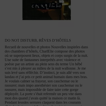
DO NOT DISTURB, RÊVES D’HÔTELS
Recueil de nouvelles et photos Nouvelles inspirées dans
des chambres d’hôtels, CharlElie compose des photos
où se superposent lieux, objets et corps surgis de la nuit.
Une suite de fantasmes interprétés avec violence et
poésie par un artiste au plein sens du terme Un bébé
s’est mis à pleurer au milieu de la nuit wallonne. Je me
suis levé sans réfléchir. D’instinct, je suis allé vers son
landau et j’ai pris ce petit animal humain dans mes bras.
Je voulais calmer sa frayeur, son cauchemar ou le
rassurer; mais impo anesthésier son cauchemar ou le
rassurer, mais impossible de faire taire cette gorge
déployée. La porte s’était refermée un peu vite dans
mon dos quand j’avais quitté la maison ce matin là.
Pendant lesssles serrures claquent dans les courants