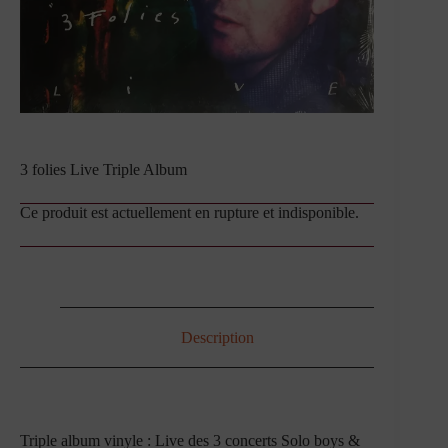
3 folies Live Triple Album
Ce produit est actuellement en rupture et indisponible.
Description
Triple album vinyle : Live des 3 concerts Solo boys &