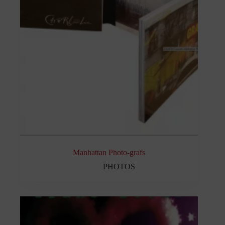
Manhattan Photo-grafs
PHOTOS