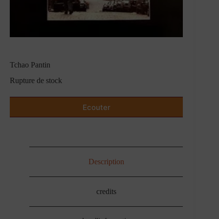
Tchao Pantin
Rupture de stock
Ecouter
Description
credits