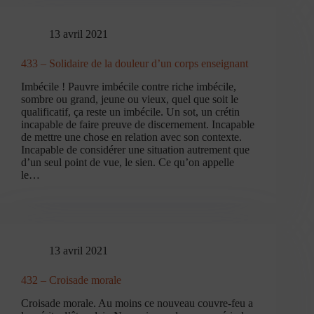
13 avril 2021
433 – Solidaire de la douleur d’un corps enseignant
Imbécile ! Pauvre imbécile contre riche imbécile,
sombre ou grand, jeune ou vieux, quel que soit le
qualificatif, ça reste un imbécile. Un sot, un crétin
incapable de faire preuve de discernement. Incapable
de mettre une chose en relation avec son contexte.
Incapable de considérer une situation autrement que
d’un seul point de vue, le sien. Ce qu’on appelle
le…
13 avril 2021
432 – Croisade morale
Croisade morale. Au moins ce nouveau couvre-feu a