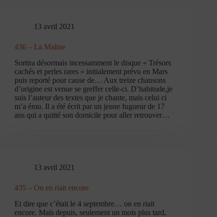
13 avril 2021
436 – La Maline
Sortira désormais incessamment le disque « Trésors
cachés et perles rares » initialement prévu en Mars
puis reporté pour cause de… Aux treize chansons
d’origine est venue se greffer celle-ci. D’habitude,je
suis l’auteur des textes que je chante, mais celui ci
m’a ému. Il a été écrit par un jeune fugueur de 17
ans qui a quitté son domicile pour aller retrouver…
13 avril 2021
435 – On en riait encore
Et dire que c’était le 4 septembre… on en riait
encore. Mais depuis, seulement un mois plus tard,